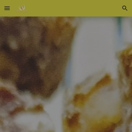
Skip to main content
Skip to navigation