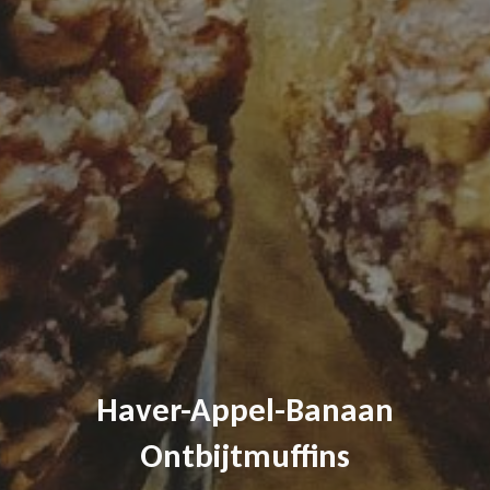
Haver-Appel-Banaan
Ontbijtmuffins