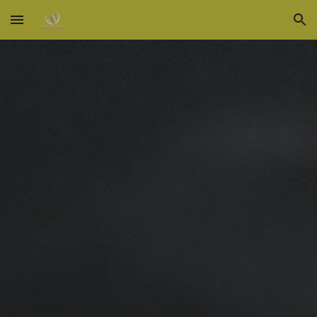
Skip to main content
Skip to navigation