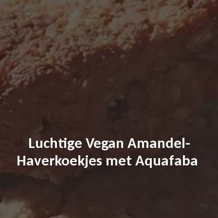
Luchtige Vegan Amandel-
Haverkoekjes met Aquafaba