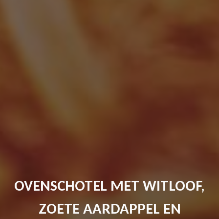
OVENSCHOTEL MET WITLOOF,
ZOETE AARDAPPEL EN