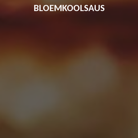
BLOEMKOOLSAUS