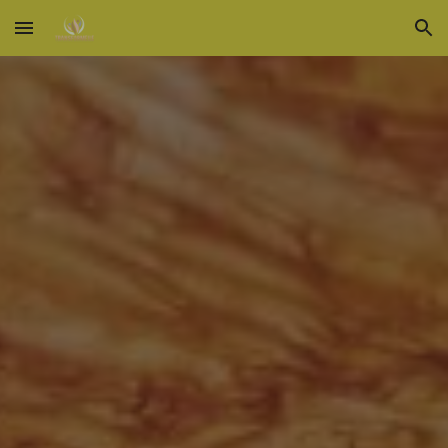
Skip to main content
Skip to navigation