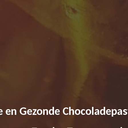
 en Gezonde Chocoladepas