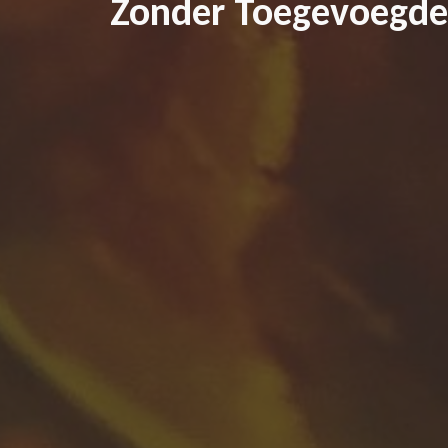
Zonder Toegevoegde 