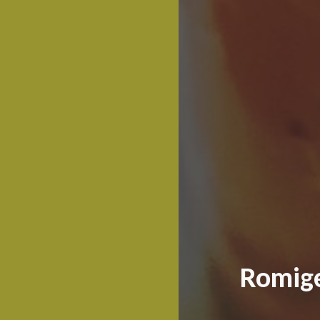
Romige