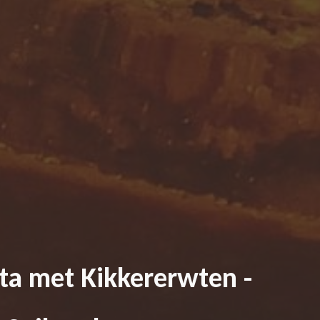
ta met Kikkererwten -