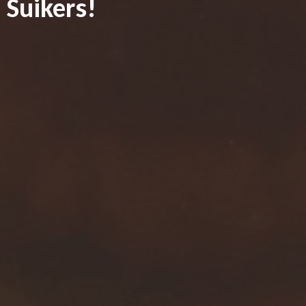
Suikers!